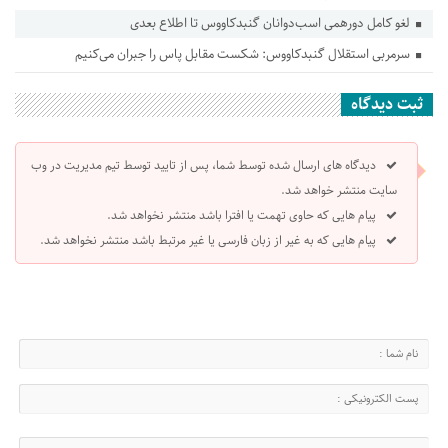
لغو کامل دورهمی اسب‌دوانان گنبدکاووس تا اطلاع بعدی
سرمربی استقلال گنبدکاووس: شکست مقابل پاس را جبران می‌کنیم
ثبت دیدگاه
دیدگاه های ارسال شده توسط شما، پس از تایید توسط تیم مدیریت در وب
سایت منتشر خواهد شد.
پیام هایی که حاوی تهمت یا افترا باشد منتشر نخواهد شد.
پیام هایی که به غیر از زبان فارسی یا غیر مرتبط باشد منتشر نخواهد شد.