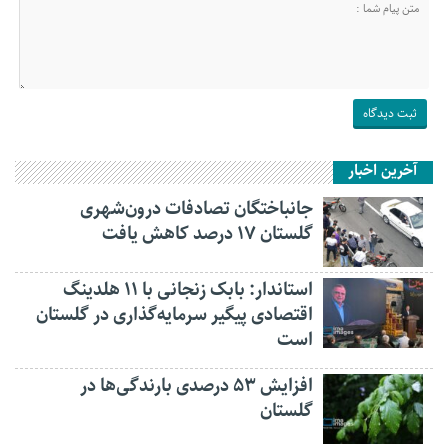
آخرین اخبار
جانباختگان تصادفات درون‌شهری
گلستان ۱۷ درصد کاهش یافت
استاندار: بابک زنجانی با ۱۱ هلدینگ
اقتصادی پیگیر سرمایه‌گذاری در گلستان
است
افزایش ۵۳ درصدی بارندگی‌ها در
گلستان