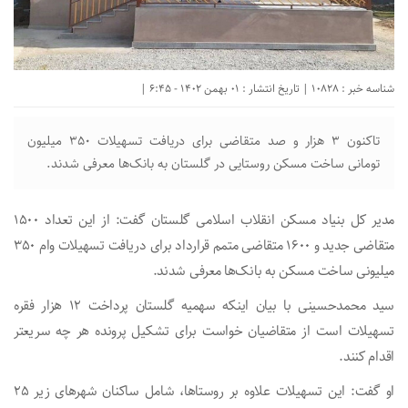
شناسه خبر : 10828 | تاریخ انتشار : 01 بهمن 1402 - 6:45 |
تاکنون ۳ هزار و صد متقاضی برای دریافت تسهیلات ۳۵۰ میلیون
تومانی ساخت مسکن روستایی در گلستان به بانک‌ها معرفی شدند.
مدیر کل بنیاد مسکن انقلاب اسلامی گلستان گفت: از این تعداد ۱۵۰۰
متقاضی جدید و ۱۶۰۰ متقاضی متمم قرارداد برای دریافت تسهیلات وام ۳۵۰
میلیونی ساخت مسکن به بانک‌ها معرفی شدند.
سید محمدحسینی با بیان اینکه سهمیه گلستان پرداخت ۱۲ هزار فقره
تسهیلات است از متقاضیان خواست برای تشکیل پرونده هر چه سریعتر
اقدام کنند.
او گفت: این تسهیلات علاوه بر روستاها، شامل ساکنان شهر‌های زیر ۲۵