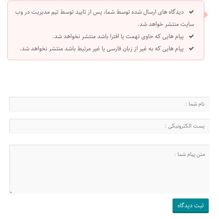
دیدگاه های ارسال شده توسط شما، پس از تایید توسط تیم مدیریت در وب
سایت منتشر خواهد شد.
پیام هایی که حاوی تهمت یا افترا باشد منتشر نخواهد شد.
پیام هایی که به غیر از زبان فارسی یا غیر مرتبط باشد منتشر نخواهد شد.