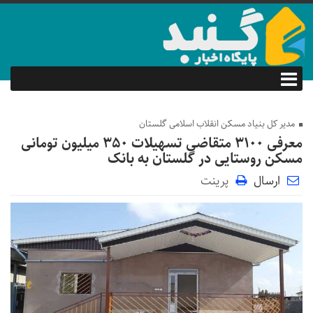
مدیر کل بنیاد مسکن انقلاب اسلامی گلستان
معرفی ۳۱۰۰ متقاضی تسهیلات ۳۵۰ میلیون تومانی
مسکن روستایی در گلستان به بانک
ارسال
پرینت