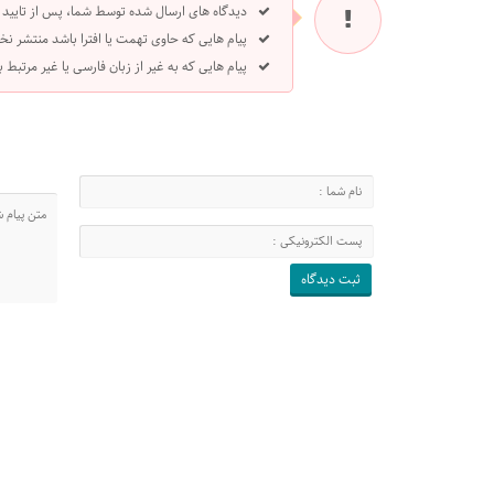
دیدگاه های ارسال شده توسط شما، پس از تایید
پیام هایی که حاوی تهمت یا افترا باشد منتشر نخ
پیام هایی که به غیر از زبان فارسی یا غیر مرتبط