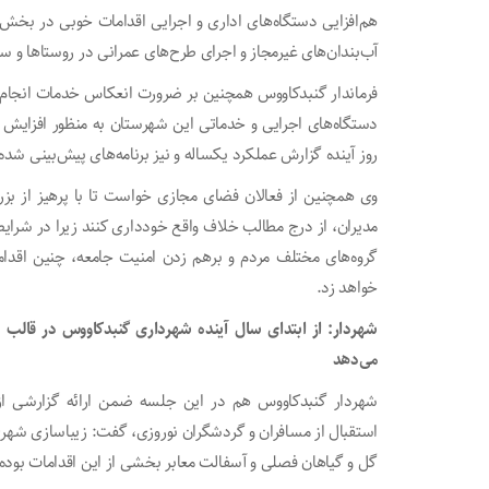
آب‌بندان‌های غیرمجاز و اجرای طرح‌های عمرانی در روستاها و 
فرماندار گنبدکاووس همچنین بر ضرورت انعکاس خدمات انجام ش
دستگاه‌های اجرایی و خدماتی این شهرستان به منظور افزایش ان
روز آینده گزارش عملکرد یکساله و نیز برنامه‌های پیش‌بینی شده 
وی همچنین از فعالان فضای مجازی خواست تا با پرهیز از بز
مدیران، از درج مطالب خلاف واقع خودداری کنند زیرا در شرایط
گروه‌های مختلف مردم و برهم زدن امنیت جامعه، چنین اقدام
خواهد زد.
می‌دهد
شهردار گنبدکاووس هم در این جلسه ضمن ارائه گزارشی از فع
استقبال از مسافران و گردشگران نوروزی، گفت: زیباسازی شهری
گل و گیاهان فصلی و آسفالت معابر بخشی از این اقدامات بود