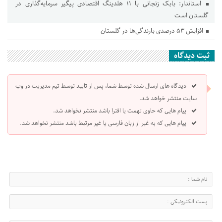
استاندار: بابک زنجانی با ۱۱ هلدینگ اقتصادی پیگیر سرمایه‌گذاری در
گلستان است
افزایش ۵۳ درصدی بارندگی‌ها در گلستان
ثبت دیدگاه
دیدگاه های ارسال شده توسط شما، پس از تایید توسط تیم مدیریت در وب
سایت منتشر خواهد شد.
پیام هایی که حاوی تهمت یا افترا باشد منتشر نخواهد شد.
پیام هایی که به غیر از زبان فارسی یا غیر مرتبط باشد منتشر نخواهد شد.