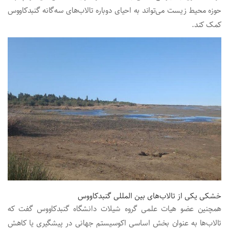
حوزه محیط زیست می‌تواند به احیای دوباره تالاب‌های سه‌گانه گنبدکاووس
کمک کند.
خشکی یکی از تالاب‌های بین المللی گنبدکاووس
همچنین عضو هیات علمی گروه شیلات دانشگاه گنبدکاووس گفت که
تالاب‌ها به عنوان بخش اساسی اکوسیستم جهانی در پیشگیری یا کاهش