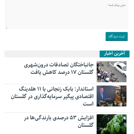
آخرین اخبار
جانباختگان تصادفات درون‌شهری
گلستان ۱۷ درصد کاهش یافت
استاندار: بابک زنجانی با ۱۱ هلدینگ
اقتصادی پیگیر سرمایه‌گذاری در گلستان
است
افزایش ۵۳ درصدی بارندگی‌ها در
گلستان