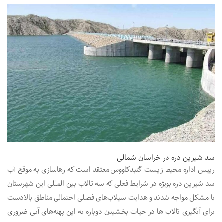
سد شیرین دره در خراسان شمالی
رییس اداره محیط زیست گنبدکاووس معتقد است که رهاسازی به موقع آب
سد شیرین دره بویژه در شرایط فعلی که سه تالاب‌ بین المللی این شهرستان
با مشکل مواجه شدند و هدایت سیلاب‌های فصلی احتمالی مناطق بالادست
برای آبگیری تالاب ها در حیات بخشیدن دوباره به این پهنه‌های آبی ضروری