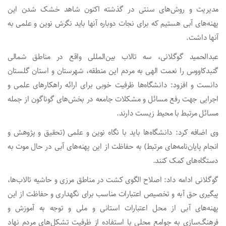
مدیریت‌ و روش‌های سنتی در گذشته اکنون شاهد خشک شدن این
پهنه‌های آبی هستیم که برای نجات دوباره آنها باید نگرش نوین و علمی به
آنها داشت.
عبدالحمید گوگلانی، سه تالاب بین‌المللی واقع در مناطق شمالی
گنبدکاووس را نعمت الهی به مردم این منطقه، شهرستان و استان گلستان
دانست و افزود: دانشگاه‌ها ظرفیت خوبی برای ارائه راهکارهای علمی و
اجرایی جهت رفع مسائل و مشکلات جامعه در بخش‌های گوناگون از جمله
مسائل مرتبط با محیط زیست دارند.
وی اضافه کرد: دانشگاه‌ها باید با نگاه نوین و علمی (تحقیق و پژوهش و
انجام پایان‌نامه‌های مرتبط) به حفاظت از این پهنه‌های آبی در حال موت به
دستگاه‌های کمک کنند.
گوگلانی ادامه داد: اصلاح الگوی کشت در مناطق مرزی و حاشیه تالاب‌ها،
پیگیری حق آبه و تخصیص اعتبارات مناسب برای نگهداری و حفاظت از این
پهنه‌های آبی از محل اعتبارات استانی و ملی و توجه به آموزش و
فرهنگ‌سازی به جوامع محلی با استفاده از ظرفیت تشکل‌های مردم نهاد