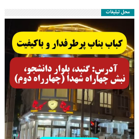
محل تبلیغات