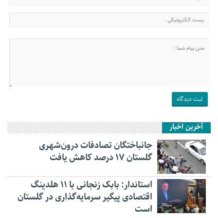
آخرین اخبار
جانباختگان تصادفات درون‌شهری
گلستان ۱۷ درصد کاهش یافت
استاندار: بابک زنجانی با ۱۱ هلدینگ
اقتصادی پیگیر سرمایه‌گذاری در گلستان
است