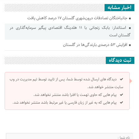
اخبار مشابه
جانباختگان تصادفات درون‌شهری گلستان ۱۷ درصد کاهش یافت
استاندار: بابک زنجانی با ۱۱ هلدینگ اقتصادی پیگیر سرمایه‌گذاری در
گلستان است
افزایش ۵۳ درصدی بارندگی‌ها در گلستان
ثبت دیدگاه
دیدگاه های ارسال شده توسط شما، پس از تایید توسط تیم مدیریت در وب
سایت منتشر خواهد شد.
پیام هایی که حاوی تهمت یا افترا باشد منتشر نخواهد شد.
پیام هایی که به غیر از زبان فارسی یا غیر مرتبط باشد منتشر نخواهد شد.