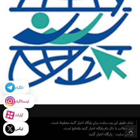
تلگرام
اینستاگرام
آپارات
تمام حقوق این وب سایت برای پایگاه اخبار گنبد محفوظ است.
نشر مطالب با ذکر نام پایگاه اخبار گنبد بلامانع است.
ایکس
پایگاه اخبار گنبد
طراحی سایت :