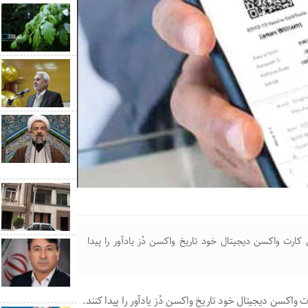
 کارت واکسن دیجیتال خود تاریخ واکسن دُز یادآور را پیدا
ت واکسن دیجیتال خود تاریخ واکسن دُز یادآور را پیدا کنند.