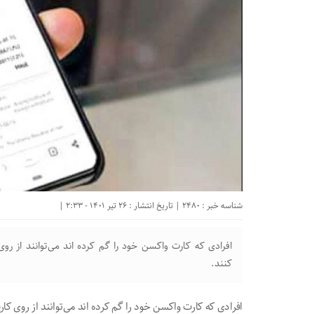
شناسه خبر : 2480 | تاریخ انتشار : 26 تیر 1401 - 2:33 |
افرادی که کارت واکسن خود را گم کرده اند می‌توانند از روی
کنند.
افرادی که کارت واکسن خود را گم کرده اند می‌توانند از روی کار