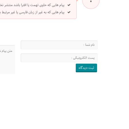
پیام هایی که حاوی تهمت یا افترا باشد منتشر نخ
پیام هایی که به غیر از زبان فارسی یا غیر مرتبط