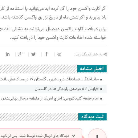
اگر کارت واکسن خود را گم کرده اید می‌توانید با استفاده از ک
یاد بیاورید و اگر شش ماه از تاریخ تزریق واکسن گذشته باشد، بر
خواسته شده اطلاعات کارت واکسن خود را دریافت کنید.
به اشتراک بگذارید :
اخبار مشابه
جانباختگان تصادفات درون‌شهری گلستان ۱۷ درصد کاهش یافت
افزایش ۵۳ درصدی بارندگی‌ها در گلستان
امام جمعه گنبدکاووس: اخراج آمریکا از منطقه درحال نهایی‌شدن
ثبت دیدگاه
دیدگاه های ارسال شده توسط شما، پس از تایید