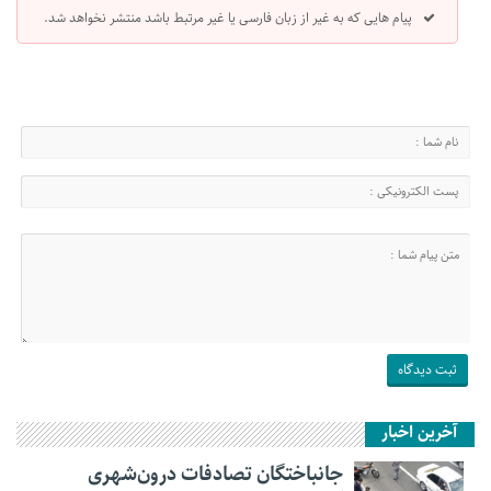
پیام هایی که به غیر از زبان فارسی یا غیر مرتبط باشد منتشر نخواهد شد.
آخرین اخبار
جانباختگان تصادفات درون‌شهری