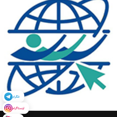
تلگرام
اینستاگرام