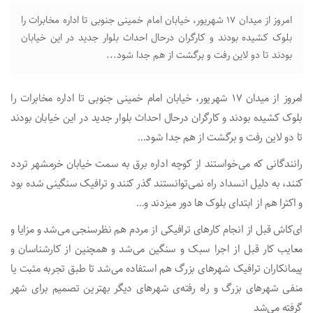
امروز از میدان ۱۷ شهریور، خیابان امام خمینی جنوبی تا اداره مخابرات را
بلوک کشیده بودند و کارگران در‌حال احداث بلوار جدید در این‌ خیابان
بودند تا دو لاین رفت و برگشت از هم جدا شود...
امروز از میدان ۱۷ شهریور، خیابان امام خمینی جنوبی تا اداره مخابرات را
بلوک کشیده بودند و کارگران در‌حال احداث بلوار جدید در این‌ خیابان بودند
تا دو لاین رفت و برگشت از هم جدا شود…
رانندگانی که می‌خواستند از کوچه اداره برق به سمت خیابان خرمشهر تردد
کنند، به دلیل انسداد راه نمی‌توانستند گذر کنند و ترافیک سنگینی شده بود
و اکثرا هم از ابتدای بلوک ها دور میزدند و…
ای‌کاش قبل از انجام کارهای ترافیکی از مردم هم نظرسنجی می‌شد و مزایا و
معایب کار قبل از اجرا سبک و سنگین می‌شد و همچنین از کارشناسان و
پیمانکاران ترافیک شهرهای بزرگ هم‌ استفاده می‌شد تا طبق‌ تجربه مثبت یا
منفی شهرهای بزرگ و‌ راه رفته‌ی شهرهای دیگر بهترین تصمیم‌ برای شهر
گرفته می‌شد