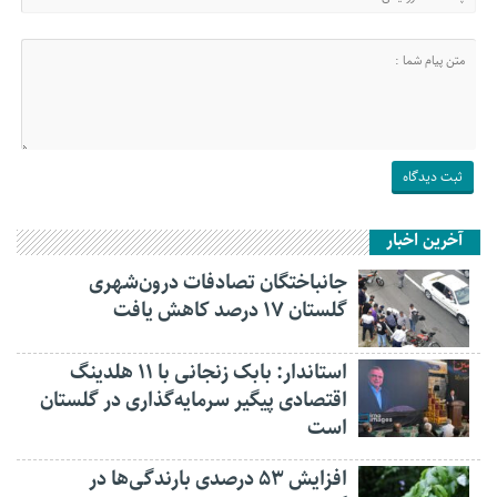
آخرین اخبار
جانباختگان تصادفات درون‌شهری
گلستان ۱۷ درصد کاهش یافت
استاندار: بابک زنجانی با ۱۱ هلدینگ
اقتصادی پیگیر سرمایه‌گذاری در گلستان
است
افزایش ۵۳ درصدی بارندگی‌ها در