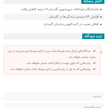
اخبار مشابه
جانباختگان تصادفات درون‌شهری گلستان ۱۷ درصد کاهش یافت
افزایش ۵۳ درصدی بارندگی‌ها در گلستان
اتفاقی عجیب در‌ گنبدکاووس و استان گلستان
ثبت دیدگاه
دیدگاه های ارسال شده توسط شما، پس از تایید توسط تیم مدیریت در وب
سایت منتشر خواهد شد.
پیام هایی که حاوی تهمت یا افترا باشد منتشر نخواهد شد.
پیام هایی که به غیر از زبان فارسی یا غیر مرتبط باشد منتشر نخواهد شد.