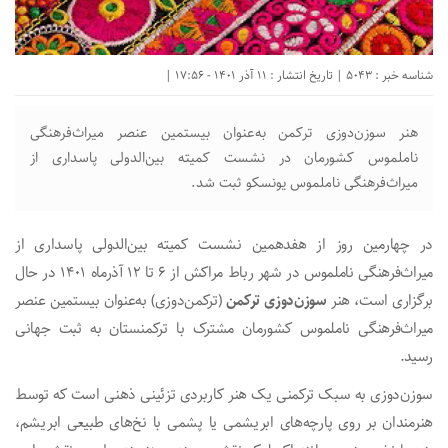
شناسه خبر : 5043 | تاریخ انتشار : 11 آذر 1401 - 17:56 |
هنر سوزن‌دوزی ترکمن به‌عنوان بیستمین عنصر میراث‌فرهنگی
ناملموس کشورمان در نشست کمیته بین‌الدولی پاسداری از
میراث‌فرهنگی ناملموس یونسکو ثبت شد.
در چهارمین روز از هفدهمین نشست کمیته بین‌الدولی پاسداری از
میراث‌فرهنگی ناملموس در شهر رباط مراکش از ۶ تا ۱۲ آذرماه ۱۴۰۱ در حال
برگزاری است، هنر
سوزن‌دوزی ترکمن
(ترکمن‌دوزی) به‌عنوان بیستمین عنصر
میراث‌فرهنگی ناملموس کشورمان مشترک با ترکمنستان به ثبت جهانی
رسید.
سوزن­‌دوزی به سبک ترکمنی یک هنر کاربردی تزئینی ذهنی است که توسط
هنرمندان بر روی پارچه‌های ابریشمی یا پشمی با نخ‌های طبیعی ابریشم،