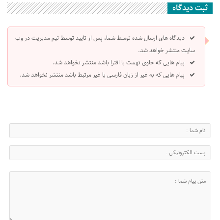
ثبت دیدگاه
دیدگاه های ارسال شده توسط شما، پس از تایید توسط تیم مدیریت در وب
سایت منتشر خواهد شد.
پیام هایی که حاوی تهمت یا افترا باشد منتشر نخواهد شد.
پیام هایی که به غیر از زبان فارسی یا غیر مرتبط باشد منتشر نخواهد شد.