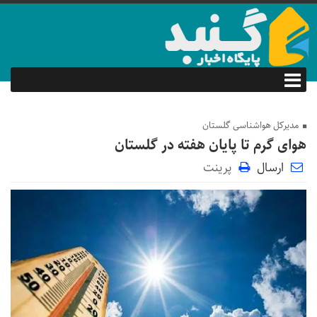
مدیرکل هواشناسی گلستان
هوای گرم تا پایان هفته در گلستان
ارسال
پرینت