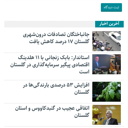
آخرین اخبار
جانباختگان تصادفات درون‌شهری
گلستان ۱۷ درصد کاهش یافت
استاندار: بابک زنجانی با ۱۱ هلدینگ
اقتصادی پیگیر سرمایه‌گذاری در گلستان
است
افزایش ۵۳ درصدی بارندگی‌ها در
گلستان
اتفاقی عجیب در‌ گنبدکاووس و استان
گلستان