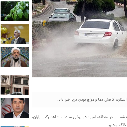
ستان، کاهش دما و مواج بودن دریا خبر داد.
شمالی در منطقه، امروز در برخی ساعات شاهد رگبار باران،
 خاک بودیم.