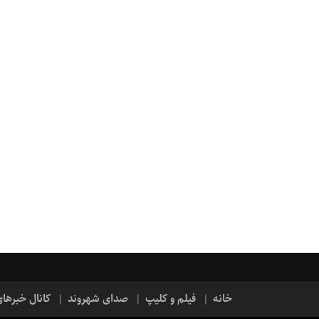
خانه
فیلم و کلیپ
صدای شهروند
کانال خبرها