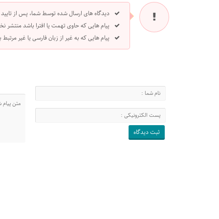
دیدگاه های ارسال شده توسط شما، پس از تایید
پیام هایی که حاوی تهمت یا افترا باشد منتشر نخ
پیام هایی که به غیر از زبان فارسی یا غیر مرتبط