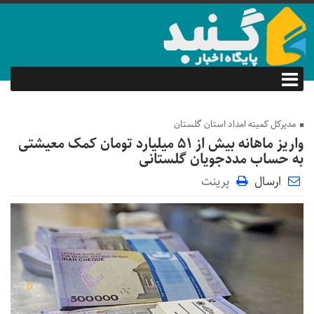
مدیرکل کمیته امداد استان گلستان
واریز ماهانه بیش از ۵۱ میلیارد تومان کمک معیشتی
به حساب مددجویان گلستانی
ارسال
پرینت