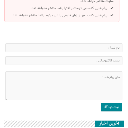
سایت منتشر خواهد شد.
پیام هایی که حاوی تهمت یا افترا باشد منتشر نخواهد شد.
پیام هایی که به غیر از زبان فارسی یا غیر مرتبط باشد منتشر نخواهد شد.
آخرین اخبار