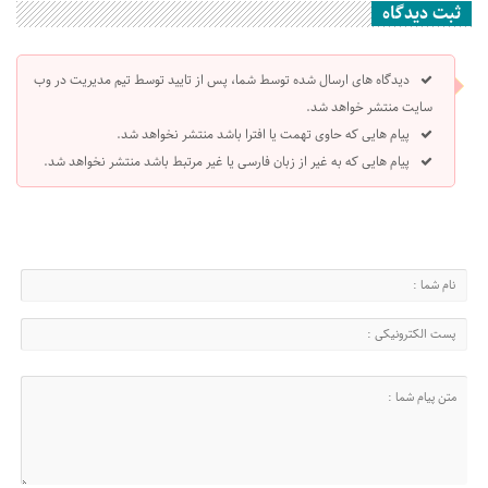
ثبت دیدگاه
دیدگاه های ارسال شده توسط شما، پس از تایید توسط تیم مدیریت در وب
سایت منتشر خواهد شد.
پیام هایی که حاوی تهمت یا افترا باشد منتشر نخواهد شد.
پیام هایی که به غیر از زبان فارسی یا غیر مرتبط باشد منتشر نخواهد شد.