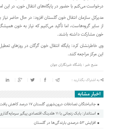
درخواست می‌کنم با حضور در پایگاه‌های انتقال خون، در این ا
از سایر گروه‌هاست، اما تأکید می‌کنیم که نیاز به خون همیش
خون مشارکت داشته باشند.
وی خاطرنشان کرد: پایگاه انتقال خون گرگان در روز‌های تعطیل 
این مرکز مراجعه کنند.
منبع خبر : باشگاه خبرنگاران جوان
به اشتراک بگذارید :
اخبار مشابه
جانباختگان تصادفات درون‌شهری گلستان ۱۷ درصد کاهش یافت
استاندار: بابک زنجانی با ۱۱ هلدینگ اقتصادی پیگیر سرمایه‌گذاری در گلستان است
افزایش ۵۳ درصدی بارندگی‌ها در گلستان