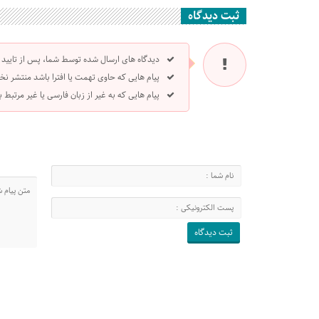
ثبت دیدگاه
دیدگاه های ارسال شده توسط شما، پس از تایید
پیام هایی که حاوی تهمت یا افترا باشد منتشر نخ
پیام هایی که به غیر از زبان فارسی یا غیر مرتبط