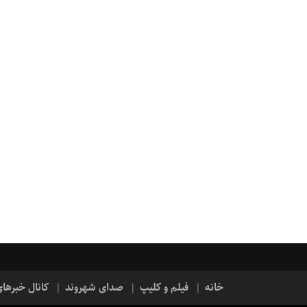
خانه
فیلم و کلیپ
صدای شهروند
کانال خبرها