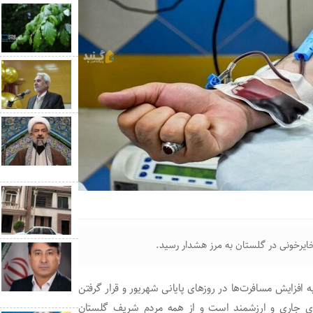
یرخونی در گلستان به مرز هشدار رسید.
افزایش مسافرت‌ها در روز‌های پایانی شهریور و قرار گرفتن
ی جاری و ارزشمند است و از همه مردم شریف گلستان