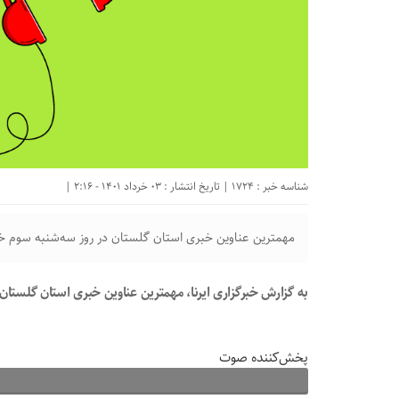
شناسه خبر : 1724 | تاریخ انتشار : 03 خرداد 1401 - 2:16 |
مهمترین عناوین خبری استان گلستان در روز سه‌شنبه سوم خر
به گزارش خبرگزاری ایرنا، مهمترین عناوین خبری استان گلستان
پخش‌کننده صوت