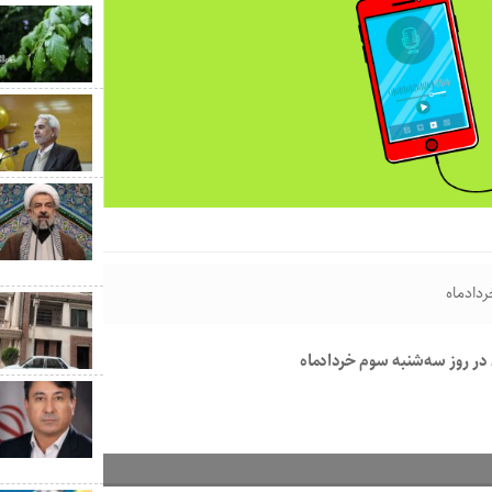
دادماه
 در روز سه‌شنبه سوم خردادماه