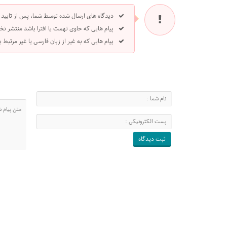
دیدگاه های ارسال شده توسط شما، پس از تایید
پیام هایی که حاوی تهمت یا افترا باشد منتشر نخ
پیام هایی که به غیر از زبان فارسی یا غیر مرتبط