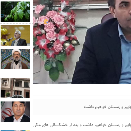
پاییز و زمستان خواهیم داشت
پاییز و زمستان خواهیم داشت و بعد از خشکسالی های مکرر