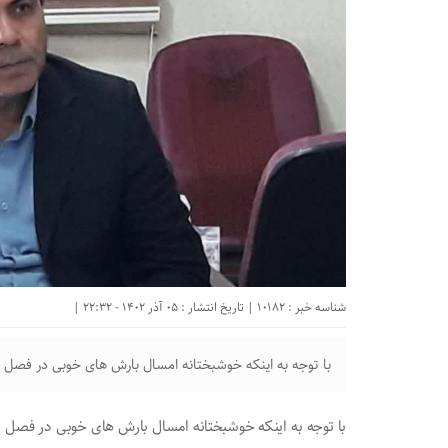
شناسه خبر : 10182 | تاریخ انتشار : 05 آذر 1402 - 22:32 |
با توجه به اینکه خوشبختانه امسال بارش های خوبی در فصل 
با توجه به اینکه خوشبختانه امسال بارش های خوبی در فصل 