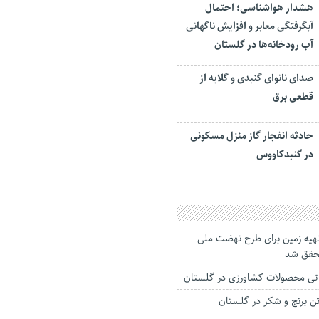
هشدار هواشناسی؛ احتمال
آبگرفتگی معابر و افزایش ناگهانی
آب رودخانه‌ها در گلستان
صدای نانوای گنبدی و گلایه از
قطعی برق
حادثه انفجار گاز منزل مسکونی
در گنبدکاووس
 تهیه زمین برای طرح نهضت ملی
حقق شد
راتی محصولات کشاورزی در گلستان