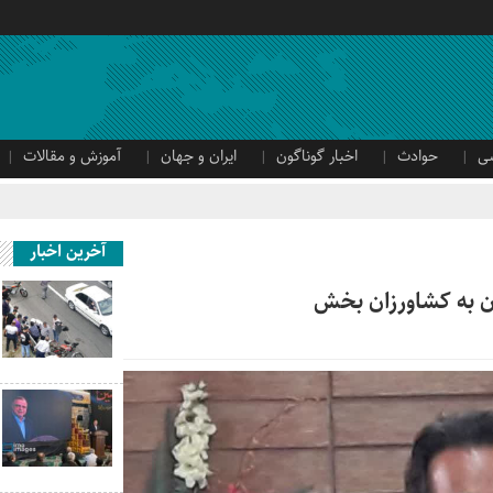
ی
حوادث
اخبار گوناگون
ایران و جهان
آموزش و مقالات
آخرین اخبار
ون به کشاورزان بخش