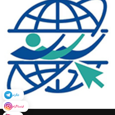
تلگرام
اینستاگرام