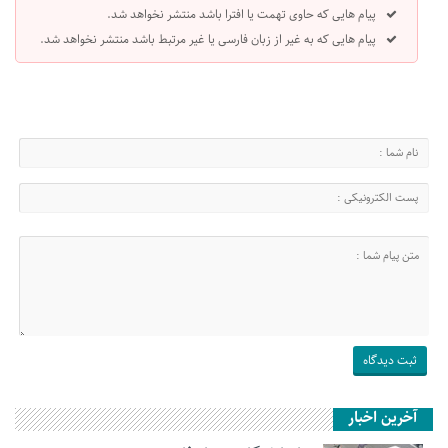
پیام هایی که حاوی تهمت یا افترا باشد منتشر نخواهد شد.
پیام هایی که به غیر از زبان فارسی یا غیر مرتبط باشد منتشر نخواهد شد.
آخرین اخبار