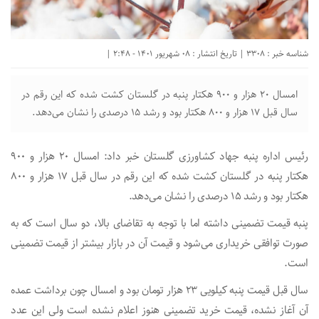
شناسه خبر : 3308 | تاریخ انتشار : 08 شهریور 1401 - 2:48 |
امسال ۲۰ هزار و ۹۰۰ هکتار پنبه در گلستان کشت شده که این رقم در
سال قبل ۱۷ هزار و ۸۰۰ هکتار بود و رشد ۱۵ درصدی را نشان می‌دهد.
رئیس اداره پنبه جهاد کشاورزی گلستان خبر داد: امسال ۲۰ هزار و ۹۰۰
هکتار پنبه در گلستان کشت شده که این رقم در سال قبل ۱۷ هزار و ۸۰۰
هکتار بود و رشد ۱۵ درصدی را نشان می‌دهد.
پنبه قیمت تضمینی داشته اما با توجه به تقاضای بالا، دو سال است که به
صورت توافقی خریداری می‌شود و قیمت آن در بازار بیشتر از قیمت تضمینی
است.
سال قبل قیمت پنبه کیلویی ۲۳ هزار تومان بود و امسال چون برداشت عمده
آن آغاز نشده، قیمت خرید تضمینی هنوز اعلام نشده است ولی این عدد