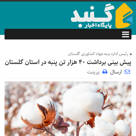
رئیس اداره پنبه جهاد کشاورزی گلستان
پیش بینی برداشت ۴۰ هزار تن پنبه در استان گلستان
ارسال
پرینت