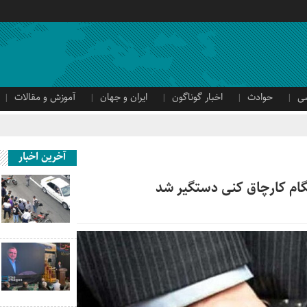
ی
حوادث
اخبار گوناگون
ایران و جهان
آموزش و مقالات
آخرین اخبار
گام کارچاق کنی دستگیر شد