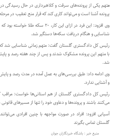
م
تهم یکی از پرونده‌های سرقت و کلاهبرداری در حال رسیدگی در د
پرونده آشنا است و می‌تواند کاری کند که قرار منع تعقیب در مرحل
وی افزود: این فرد در ازای این کار،
شناسایی و هنگام دریافت سکه‌ها دستگیر شد.
رئیس کل دادگستری گلستان گفت: متهم زمانی شناسایی شد که ک
با متهم این پرونده مشکوک شدند و پس از چند هفته رصد و پایش،
شد.
وی ادامه داد: طبق بررسی‌های به عمل آمده در مدت رصد و پایش
و آشنایی ندارد.
رئیس کل دادگستری گلستان از هم استانی‌ها خواست: مراقب کسان
می‌کنند باشند و پرونده‌ها و دعاوی خود را تنها از مسیرهای قانونی د
آسیابی افزود: افراد در صورت مواجهه با چنین افرادی می‌توانند 
گلستان تماس بگیرند
منبع خبر : باشگاه خبرنگاران جوان