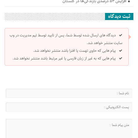
افزایش ۵۳ درصدی بارندگی‌ها در گلستان
ثبت دیدگاه
دیدگاه های ارسال شده توسط شما، پس از تایید توسط تیم مدیریت در وب
سایت منتشر خواهد شد.
پیام هایی که حاوی تهمت یا افترا باشد منتشر نخواهد شد.
پیام هایی که به غیر از زبان فارسی یا غیر مرتبط باشد منتشر نخواهد شد.