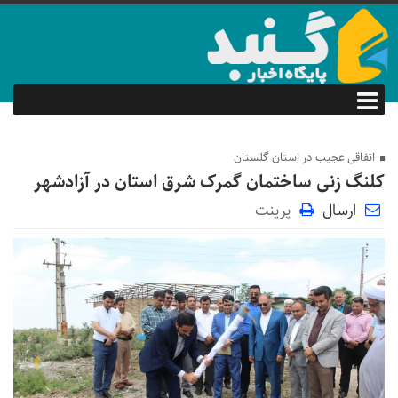
اتفاقی عجیب در استان گلستان
کلنگ زنی ساختمان گمرک شرق استان در آزادشهر
ارسال
پرینت