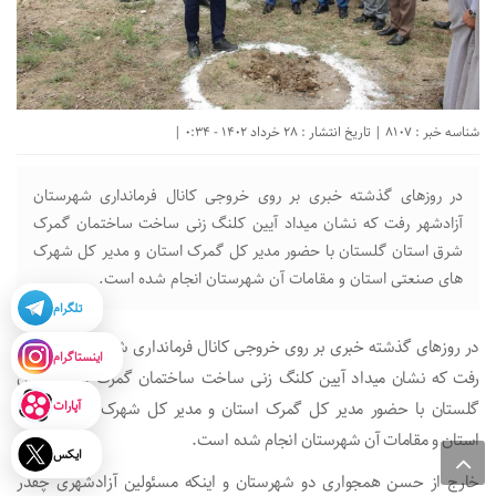
شناسه خبر : 8107 | تاریخ انتشار : 28 خرداد 1402 - 0:34 |
در روزهای گذشته خبری بر روی خروجی کانال فرمانداری شهرستان
آزادشهر رفت که نشان میداد آیین کلنگ زنی ساخت ساختمان گمرک
شرق استان گلستان با حضور مدیر کل گمرک استان و مدیر کل شهرک
های صنعتی استان و مقامات آن شهرستان انجام شده است.
تلگرام
در روزهای گذشته خبری بر روی خروجی کانال فرمانداری شهرستان آزادشهر
اینستاگرام
رفت که نشان میداد آیین کلنگ زنی ساخت ساختمان گمرک شرق استان
آپارات
گلستان با حضور مدیر کل گمرک استان و مدیر کل شهرک های صنعتی
استان و مقامات آن شهرستان انجام شده است.
ایکس
خارج از حسن همجواری دو شهرستان و اینکه مسئولین آزادشهری چقدر