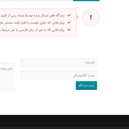
دیدگاه های ارسال شده توسط شما، پس از تایید
پیام هایی که حاوی تهمت یا افترا باشد منتشر نخ
پیام هایی که به غیر از زبان فارسی یا غیر مرتبط