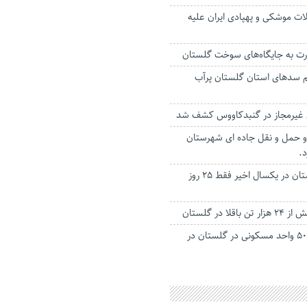
ات موشکی و پهپادی ایران علیه
د حجم سد‌های استان گلستان پرآب
 حمل و نقل جاده ای شهرستان
.
آسمان استان گلستان در یکسال اخیر فقط ۲۵ روز
لا در گلستان
واگذاری ۳ هزار و ۵۰۰ واحد مسکونی در گلستان در