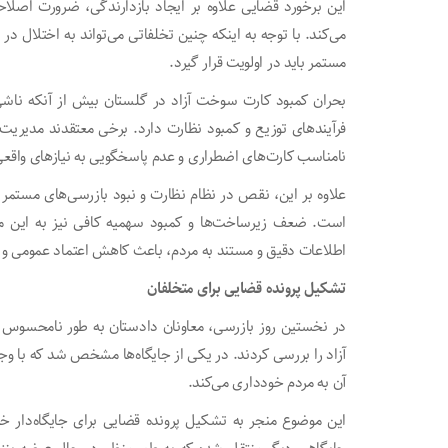
این برخورد قضایی علاوه بر ایجاد بازدارندگی، ضرورت اصلا
می‌کند. با توجه به اینکه چنین تخلفاتی می‌تواند به اختلال 
مستمر باید در اولویت قرار گیرد.
بحران کمبود کارت سوخت آزاد در گلستان بیش از آنکه ناش
فرآیند‌های توزیع و کمبود نظارت دارد. برخی معتقدند مدیر
نامناسب کارت‌های اضطراری و عدم پاسخگویی به نیاز‌های واقعی
علاوه بر این، نقص در نظام نظارت و نبود بازرسی‌های مستمر 
است. ضعف زیرساخت‌ها و کمبود سهمیه کافی نیز به این مشکل
اطلاعات دقیق و مستند به مردم، باعث کاهش اعتماد عمومی و
تشکیل پرونده قضایی برای متخلفان
در نخستین روز بازرسی، معاونان دادستان به طور نامحسوس ب
آن به مردم خودداری می‌کند.
این موضوع منجر به تشکیل پرونده قضایی برای جایگاه‌دار 