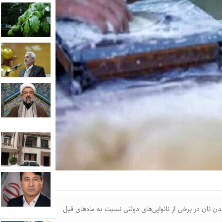
شدن نان در برخی از نانوایی‌های دولتی نسبت به ماه‌های قبل