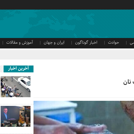
ی
حوادث
اخبار گوناگون
ایران و جهان
آموزش و مقالات
آخرین اخبار
نان