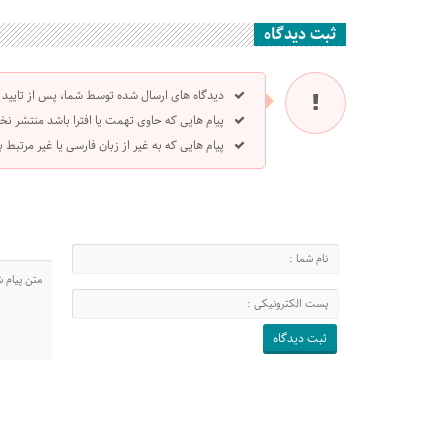
ثبت دیدگاه
دیدگاه های ارسال شده توسط شما، پس از تایید
پیام هایی که حاوی تهمت یا افترا باشد منتشر نخ
پیام هایی که به غیر از زبان فارسی یا غیر مرتبط