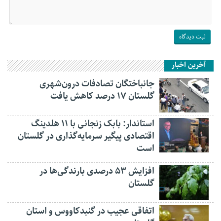
آخرین اخبار
جانباختگان تصادفات درون‌شهری
گلستان ۱۷ درصد کاهش یافت
استاندار: بابک زنجانی با ۱۱ هلدینگ
اقتصادی پیگیر سرمایه‌گذاری در گلستان
است
افزایش ۵۳ درصدی بارندگی‌ها در
گلستان
اتفاقی عجیب در‌ گنبدکاووس و استان