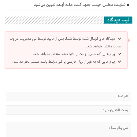
نماینده مجلس: قیمت جدید گندم هفته آینده تعیین می‌شود
ثبت دیدگاه
دیدگاه های ارسال شده توسط شما، پس از تایید توسط تیم مدیریت در وب
سایت منتشر خواهد شد.
پیام هایی که حاوی تهمت یا افترا باشد منتشر نخواهد شد.
پیام هایی که به غیر از زبان فارسی یا غیر مرتبط باشد منتشر نخواهد شد.