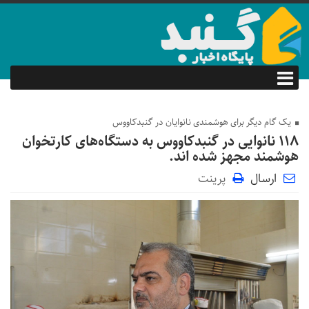
یک گام دیگر برای هوشمندی نانوایان در گنبدکاووس
۱۱۸ نانوایی در گنبدکاووس به دستگاه‌های کارتخوان
هوشمند مجهز شده اند.
ارسال
پرینت