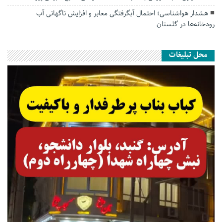
هشدار هواشناسی؛ احتمال آبگرفتگی معابر و افزایش ناگهانی آب
رودخانه‌ها در گلستان
محل تبلیغات