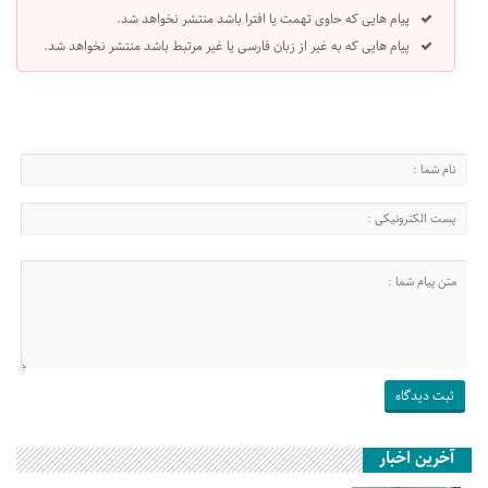
پیام هایی که حاوی تهمت یا افترا باشد منتشر نخواهد شد.
پیام هایی که به غیر از زبان فارسی یا غیر مرتبط باشد منتشر نخواهد شد.
آخرین اخبار