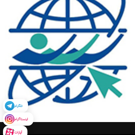
تلگرام
اینستاگرام
آپارات