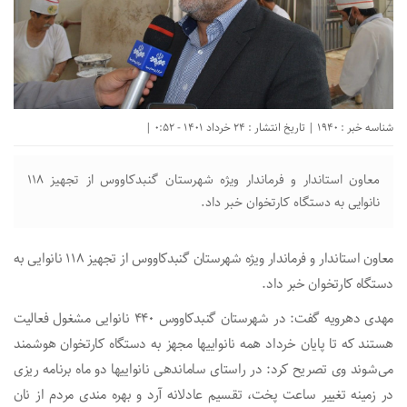
شناسه خبر : 1940 | تاریخ انتشار : 24 خرداد 1401 - 0:52 |
معاون استاندار و فرماندار ویژه شهرستان گنبدکاووس از تجهیز ۱۱۸
نانوایی به دستگاه کارتخوان خبر داد.
معاون استاندار و فرماندار ویژه شهرستان گنبدکاووس از تجهیز ۱۱۸ نانوایی به
دستگاه کارتخوان خبر داد.
مهدی دهرویه گفت: در شهرستان گنبدکاووس ۴۴۰ نانوایی مشغول فعالیت
هستند که تا پایان خرداد همه نانواییها مجهز به دستگاه کارتخوان هوشمند
می‌شوند وی تصریح کرد: در راستای ساماندهی نانواییها دو ماه برنامه ریزی
در زمینه تغییر ساعت پخت، تقسیم عادلانه آرد و بهره مندی مردم از نان