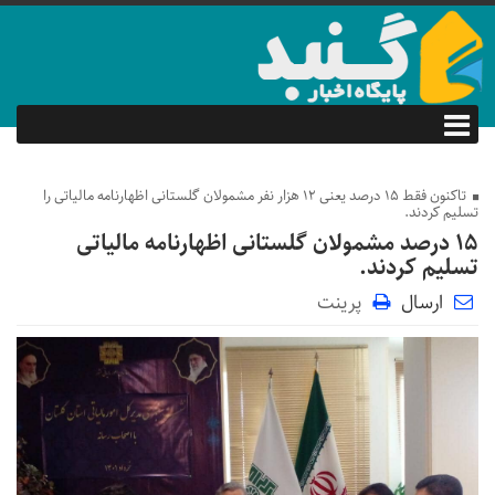
تاکنون فقط ۱۵ درصد یعنی ۱۲ هزار نفر مشمولان گلستانی اظهارنامه مالیاتی را
تسلیم کردند.
۱۵ درصد مشمولان گلستانی اظهارنامه مالیاتی
تسلیم کردند.
ارسال
پرینت