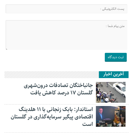
آخرین اخبار
جانباختگان تصادفات درون‌شهری
گلستان ۱۷ درصد کاهش یافت
استاندار: بابک زنجانی با ۱۱ هلدینگ
اقتصادی پیگیر سرمایه‌گذاری در گلستان
است