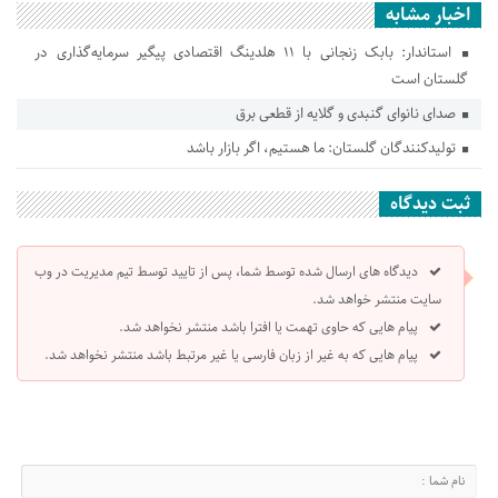
اخبار مشابه
استاندار: بابک زنجانی با ۱۱ هلدینگ اقتصادی پیگیر سرمایه‌گذاری در
گلستان است
صدای نانوای گنبدی و گلایه از قطعی برق
تولیدکنندگان گلستان: ما هستیم، اگر بازار باشد
ثبت دیدگاه
دیدگاه های ارسال شده توسط شما، پس از تایید توسط تیم مدیریت در وب
سایت منتشر خواهد شد.
پیام هایی که حاوی تهمت یا افترا باشد منتشر نخواهد شد.
پیام هایی که به غیر از زبان فارسی یا غیر مرتبط باشد منتشر نخواهد شد.