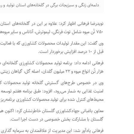
دلمه‌ای زنگی و سبزیجات برگی در گلخانه‌های استان تولید و 
۷۵۰ تُن میوه شامل توت فرنگی، لیموترش، آناناس و سایر میوه‌های گرمسری، تولید شده است.
قبل از ۱۰ درصد افزایش برخوردار است.
هزار تُن انواع میوه و ۲۲ میلیون گلدان، اصله گل، گیاهان زینتی، نهال و نشاء است.
وی در خصوص طرح‌های گسترش گلخانه تولید محصولات کشاو
محیط‌های کنترل شده برای تولید محصولات کشاورزی برنامه‌ری
گلستان با مشارکت بخش خصوصی در دست اجرا است.
فرهانی یادآور شد: این مدیریت از علاقمندان به سرمایه گذاری 