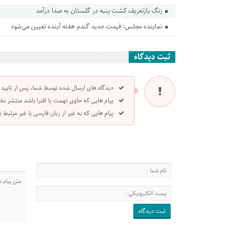
زنگ بازتعریف کشت پنبه در گلستان به صدا درآمد
نماینده مجلس: قیمت جدید گندم هفته آینده تعیین می‌شود
ثبت دیدگاه
دیدگاه های ارسال شده توسط شما، پس از تایید
پیام هایی که حاوی تهمت یا افترا باشد منتشر نخ
پیام هایی که به غیر از زبان فارسی یا غیر مرتبط