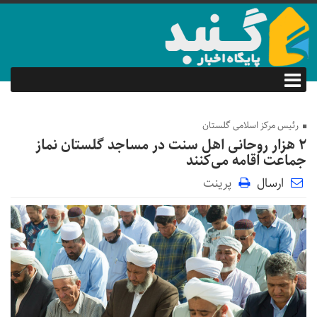
رئیس مرکز اسلامی گلستان
۲ هزار روحانی اهل سنت در مساجد گلستان نماز
جماعت اقامه می‌کنند
ارسال
پرینت