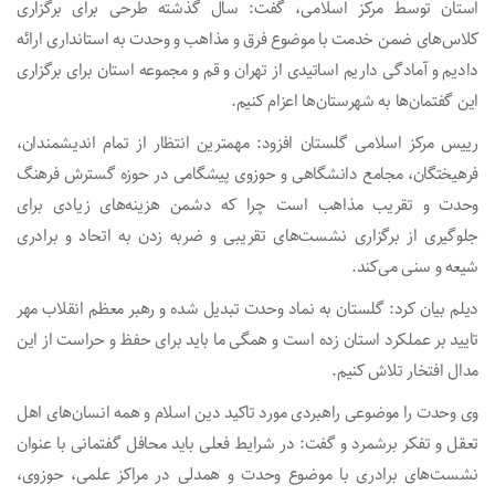
استان توسط مرکز اسلامی، گفت: سال گذشته طرحی برای برگزاری
کلاس‌های ضمن خدمت با موضوع فرق و مذاهب و وحدت به استانداری ارائه
دادیم و آمادگی داریم اساتیدی از تهران و قم و مجموعه استان برای برگزاری
این گفتمان‌ها به شهرستان‌ها اعزام کنیم.
رییس مرکز اسلامی گلستان افزود:‌ مهمترین انتظار از تمام اندیشمندان،
فرهیختگان، مجامع دانشگاهی و حوزوی پیشگامی در حوزه گسترش فرهنگ
وحدت و تقریب مذاهب است چرا که دشمن هزینه‌های زیادی برای
جلوگیری از برگزاری نشست‌های تقریبی و ضربه زدن به اتحاد و برادری
شیعه و سنی می‌کند.
دیلم بیان کرد: گلستان به نماد وحدت تبدیل شده و رهبر معظم انقلاب مهر
تایید بر عملکرد استان زده است و همگی ما باید برای حفظ و حراست از این
مدال افتخار تلاش کنیم.
وی وحدت را موضوعی راهبردی مورد تاکید دین اسلام و همه انسان‌های اهل
تعقل و تفکر برشمرد و گفت: در شرایط فعلی باید محافل گفتمانی با عنوان
نشست‌های برادری با موضوع وحدت و همدلی در مراکز علمی، حوزوی،