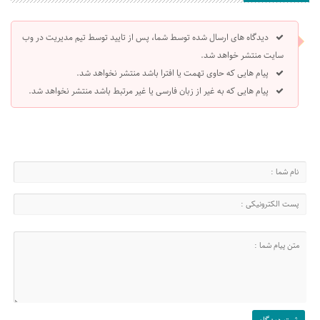
دیدگاه های ارسال شده توسط شما، پس از تایید توسط تیم مدیریت در وب
سایت منتشر خواهد شد.
پیام هایی که حاوی تهمت یا افترا باشد منتشر نخواهد شد.
پیام هایی که به غیر از زبان فارسی یا غیر مرتبط باشد منتشر نخواهد شد.