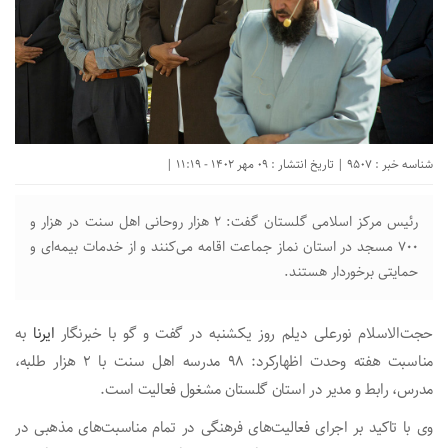
شناسه خبر : 9507 | تاریخ انتشار : 09 مهر 1402 - 11:19 |
رئیس مرکز اسلامی گلستان گفت: ۲ هزار روحانی اهل سنت در هزار و
۷۰۰ مسجد در استان نماز جماعت اقامه می‌‍‌کنند و از خدمات بیمه‌ای و
حمایتی برخوردار هستند.
حجت‌الاسلام نورعلی دیلم روز یکشنبه در گفت و گو با خبرنگار
ایرنا
به
مناسبت هفته وحدت اظهارکرد: ۹۸ مدرسه اهل سنت با ۲ هزار طلبه،
مدرس، رابط و مدیر در استان گلستان مشغول فعالیت است.
وی با تاکید بر اجرای فعالیت‌های فرهنگی در تمام مناسبت‌های مذهبی در