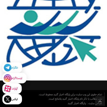
تلگرام
اینستاگرام
آپارات
تمام حقوق این وب سایت برای پایگاه اخبار گنبد محفوظ است.
نشر مطالب با ذکر نام پایگاه اخبار گنبد بلامانع است.
ایکس
پایگاه اخبار گنبد
طراحی سایت :