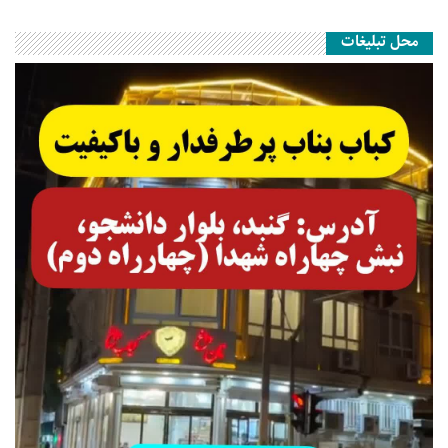
محل تبلیغات