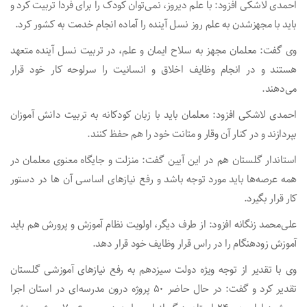
احمدی لاشکی افزود: با علم دیروز، نمی‌توان کودک را برای فردا تربیت کرد و
باید با مجهزشدن به علم روز نسل آینده را آماده انجام خدمت به کشور کرد.
وی گفت: معلمان مجهز به سلاح ایمان و علم، در تربیت نسل آینده متعهد
هستند و در انجام وظایف اخلاق و انسانیت را سرلوحه کار خود قرار
می‌دهند.
احمدی لاشکی افزود: معلمان باید با زبان کودکانه به تربیت دانش آموزان
بپردازند و در کنار آن وقار و متانت خود را هم حفظ کنند.
استاندار گلستان هم در این آیین گفت: منزلت و جایگاه معنوی معلمان در
همه عرصه‌ها باید مورد توجه باشد و رفع نیازهای اساسی آن ها در دستور
کار قرار بگیرد.
علی‌محمد زنگانه افزود: از طرف دیگر، اولویت نظام آموزش و پرورش هم باید
آموزش زودهنگام را در راس قرار وظایف خود قرار دهد.
وی با تقدیر از توجه ویژه دولت سیزدهم به رفع نیازهای آموزشی گلستان
تقدیر کرد و گفت: در حال حاضر ۵۰ پروژه درون مدرسه‌ای در استان اجرا