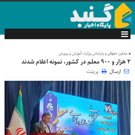
معاون حقوقی و پارلمانی وزارت آموزش و پرورش
۲ هزار و ۹۰۰ معلم در کشور، نمونه اعلام شدند
ارسال
پرینت