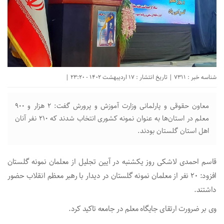
شناسه خبر : 7311 | تاریخ انتشار : 17 اردیبهشت 1402 - 23:20 |
معاون حقوقی و پارلمانی وزارت آموزش و پرورش گفت: ۲ هزار و ۹۰۰
معلم در استان‌ها به عنوان نمونه کشوری انتخاب شدند که ۲۱۰ نفر آنان
اهل استان گلستان بودند.
قاسم احمدی لاشکی روز یکشنبه در آیین تجلیل از معلمان نمونه گلستان
افزود: ۲۰ نفر از معلمان نمونه گلستان در دیدار با رهبر معظم انقلاب حضور
داشتند.
وی بر ضرورت ارتقای جایگاه معلم در جامعه تاکید کرد.