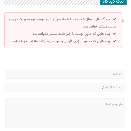
ثبت دیدگاه
دیدگاه های ارسال شده توسط شما، پس از تایید توسط تیم مدیریت در وب
سایت منتشر خواهد شد.
پیام هایی که حاوی تهمت یا افترا باشد منتشر نخواهد شد.
پیام هایی که به غیر از زبان فارسی یا غیر مرتبط باشد منتشر نخواهد شد.