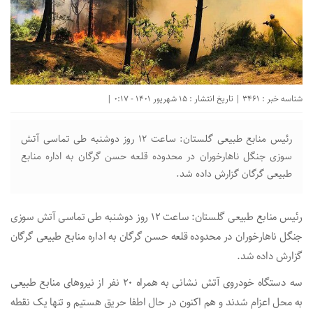
شناسه خبر : 3461 | تاریخ انتشار : 15 شهریور 1401 - 0:17 |
رئیس منابع طبیعی گلستان: ساعت ۱۲ روز دوشنبه طی تماسی آتش
سوزی جنگل ناهارخوران در محدوده قلعه حسن گرگان به اداره منابع
طبیعی گرگان گزارش داده شد.
رئیس منابع طبیعی گلستان: ساعت ۱۲ روز دوشنبه طی تماسی آتش سوزی
جنگل ناهارخوران در محدوده قلعه حسن گرگان به اداره منابع طبیعی گرگان
گزارش داده شد.
سه دستگاه خودروی آتش نشانی به همراه ۲۰ نفر از نیروهای منابع طبیعی
به محل اعزام شدند و هم اکنون در حال اطفا حریق هستیم و تنها یک نقطه