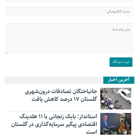
آخرین اخبار
جانباختگان تصادفات درون‌شهری
گلستان ۱۷ درصد کاهش یافت
استاندار: بابک زنجانی با ۱۱ هلدینگ
اقتصادی پیگیر سرمایه‌گذاری در گلستان
است