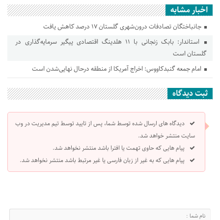
اخبار مشابه
جانباختگان تصادفات درون‌شهری گلستان ۱۷ درصد کاهش یافت
استاندار: بابک زنجانی با ۱۱ هلدینگ اقتصادی پیگیر سرمایه‌گذاری در
گلستان است
امام جمعه گنبدکاووس: اخراج آمریکا از منطقه درحال نهایی‌شدن است
ثبت دیدگاه
دیدگاه های ارسال شده توسط شما، پس از تایید توسط تیم مدیریت در وب
سایت منتشر خواهد شد.
پیام هایی که حاوی تهمت یا افترا باشد منتشر نخواهد شد.
پیام هایی که به غیر از زبان فارسی یا غیر مرتبط باشد منتشر نخواهد شد.