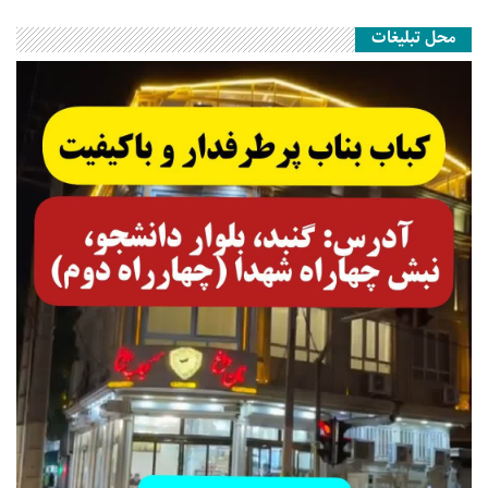
محل تبلیغات