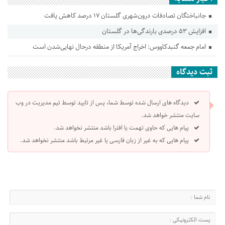
جانباختگان تصادفات درون‌شهری گلستان ۱۷ درصد کاهش یافت
افزایش ۵۳ درصدی بارندگی‌ها در گلستان
امام جمعه گنبدکاووس: اخراج آمریکا از منطقه درحال نهایی‌شدن است
ثبت دیدگاه
دیدگاه های ارسال شده توسط شما، پس از تایید توسط تیم مدیریت در وب
سایت منتشر خواهد شد.
پیام هایی که حاوی تهمت یا افترا باشد منتشر نخواهد شد.
پیام هایی که به غیر از زبان فارسی یا غیر مرتبط باشد منتشر نخواهد شد.