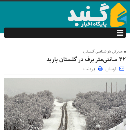
مدیرکل هواشناسی گلستان
۴۲ سانتی‌متر برف در گلستان بارید
ارسال
پرینت