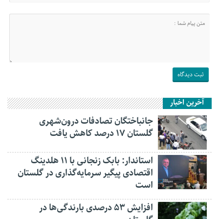
آخرین اخبار
جانباختگان تصادفات درون‌شهری
گلستان ۱۷ درصد کاهش یافت
استاندار: بابک زنجانی با ۱۱ هلدینگ
اقتصادی پیگیر سرمایه‌گذاری در گلستان
است
افزایش ۵۳ درصدی بارندگی‌ها در