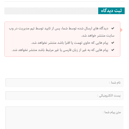
ثبت دیدگاه
دیدگاه های ارسال شده توسط شما، پس از تایید توسط تیم مدیریت در وب
سایت منتشر خواهد شد.
پیام هایی که حاوی تهمت یا افترا باشد منتشر نخواهد شد.
پیام هایی که به غیر از زبان فارسی یا غیر مرتبط باشد منتشر نخواهد شد.