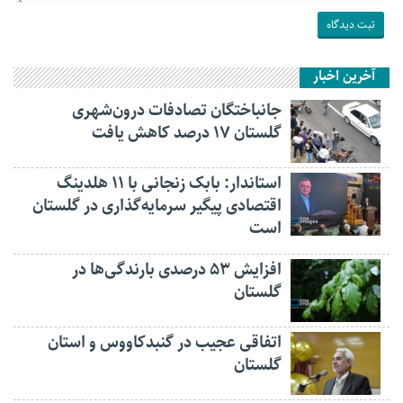
آخرین اخبار
جانباختگان تصادفات درون‌شهری
گلستان ۱۷ درصد کاهش یافت
استاندار: بابک زنجانی با ۱۱ هلدینگ
اقتصادی پیگیر سرمایه‌گذاری در گلستان
است
افزایش ۵۳ درصدی بارندگی‌ها در
گلستان
اتفاقی عجیب در‌ گنبدکاووس و استان
گلستان