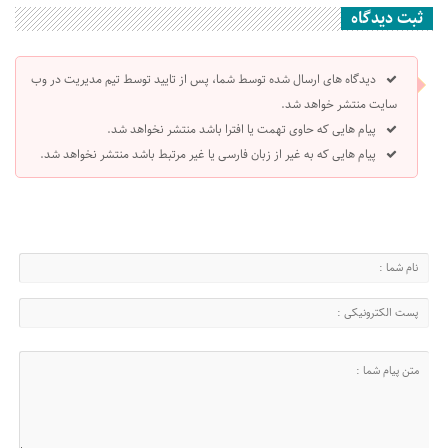
ثبت دیدگاه
دیدگاه های ارسال شده توسط شما، پس از تایید توسط تیم مدیریت در وب
سایت منتشر خواهد شد.
پیام هایی که حاوی تهمت یا افترا باشد منتشر نخواهد شد.
پیام هایی که به غیر از زبان فارسی یا غیر مرتبط باشد منتشر نخواهد شد.