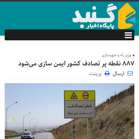
وزیر راه و شهرسازی
۸۸۷ نقطه پر تصادف کشور ایمن سازی می‌شود
ارسال
پرینت