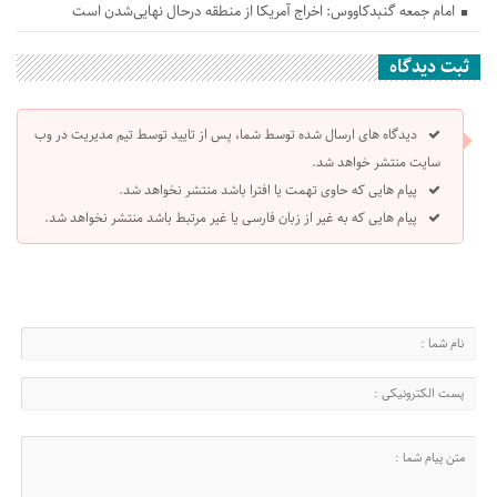
امام جمعه گنبدکاووس: اخراج آمریکا از منطقه درحال نهایی‌شدن است
ثبت دیدگاه
دیدگاه های ارسال شده توسط شما، پس از تایید توسط تیم مدیریت در وب
سایت منتشر خواهد شد.
پیام هایی که حاوی تهمت یا افترا باشد منتشر نخواهد شد.
پیام هایی که به غیر از زبان فارسی یا غیر مرتبط باشد منتشر نخواهد شد.