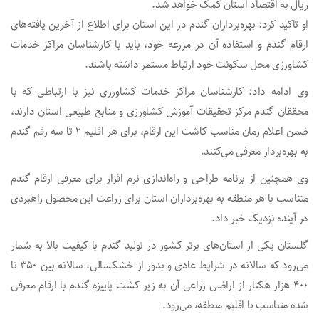
ریال به اقتصاد استان کمک خواهد شد.
او تاکید کرد: بهره‌برداران گندم در این استان برای اطلاع از آخرین یافته‌های
ارقام گندم و استفاده آن در مزرعه خود، باید با کارشناسان مراکز خدمات
کشاورزی محل سکونت خود ارتباط مستمر داشته باشند.
وی ادامه داد: کارشناسان مراکز خدمات کشاورزی نیز با ارتباطی که با
محققان گندم مرکز تحقیقات آموزش کشاورزی و منابع طبیعی استان دارند،
ضمن اعلام زمان مناسب کاشت این ارقام، برای هر اقلیم ۲ تا سه رقم گندم
به بهره‌بردار معرفی می‌کنند.
وی همچنین از برنامه طراحی و راه‌اندازی نرم افزار برای معرفی ارقام گندم
متناسب با هر منطقه به بهره‌برداران استان برای زراعت این محصول راهبردی
در آینده نزدیک خبر داد.
گلستان یکی از استان‌های برتر کشور در تولید گندم با کیفیت بالا به شمار
می‌رود که سالانه در شرایط عادی و بدور از خشکسالی، سالانه بین ۳۵۰ تا
۴۰۰ هزار هکتار از اراضی زراعی آن به زیر کشت پاییزه گندم با ارقام معرفی
شده متناسب با اقلیم منطقه، می‌رود.