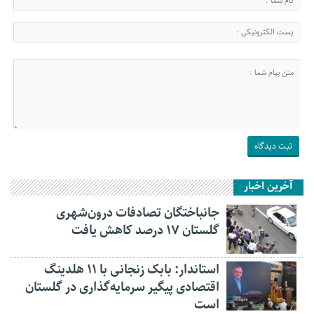
آخرین اخبار
جانباختگان تصادفات درون‌شهری
گلستان ۱۷ درصد کاهش یافت
استاندار: بابک زنجانی با ۱۱ هلدینگ
اقتصادی پیگیر سرمایه‌گذاری در گلستان
است