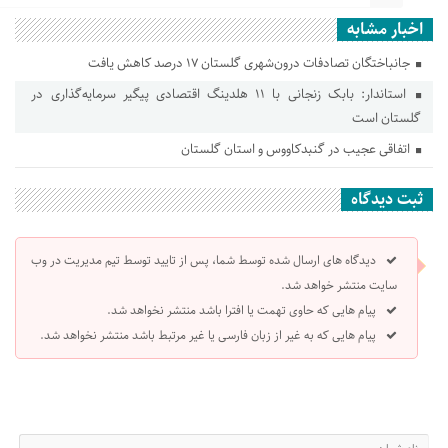
اخبار مشابه
جانباختگان تصادفات درون‌شهری گلستان ۱۷ درصد کاهش یافت
استاندار: بابک زنجانی با ۱۱ هلدینگ اقتصادی پیگیر سرمایه‌گذاری در
گلستان است
اتفاقی عجیب در‌ گنبدکاووس و استان گلستان
ثبت دیدگاه
دیدگاه های ارسال شده توسط شما، پس از تایید توسط تیم مدیریت در وب
سایت منتشر خواهد شد.
پیام هایی که حاوی تهمت یا افترا باشد منتشر نخواهد شد.
پیام هایی که به غیر از زبان فارسی یا غیر مرتبط باشد منتشر نخواهد شد.