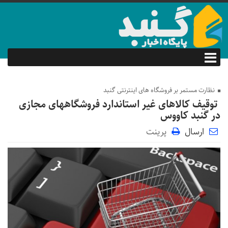
نظارت مستمر بر فروشگاه های اینترنتی گنبد
توقیف کالاهای غیر استاندارد فروشگاههای مجازی
در گنبد کاووس
ارسال
پرینت