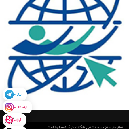
تلگرام
اینستاگرام
آپارات
تمام حقوق این وب سایت برای پایگاه اخبار گنبد محفوظ است.