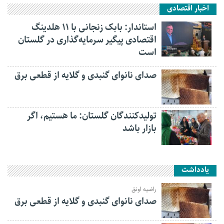
اخبار اقتصادی
استاندار: بابک زنجانی با ۱۱ هلدینگ
اقتصادی پیگیر سرمایه‌گذاری در گلستان
است
صدای نانوای گنبدی و گلایه از قطعی برق
تولیدکنندگان گلستان: ما هستیم، اگر
بازار باشد
یادداشت
راضیه اونق
صدای نانوای گنبدی و گلایه از قطعی برق