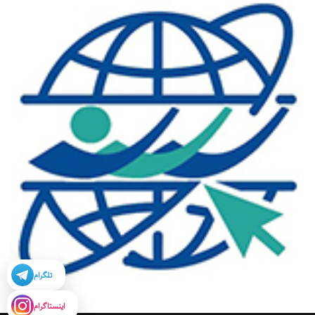
تلگرام
اینستاگرام