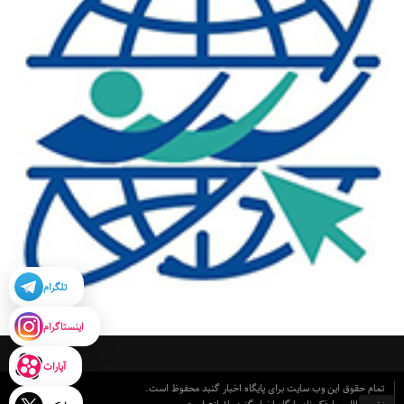
تلگرام
اینستاگرام
آپارات
تمام حقوق این وب سایت برای پایگاه اخبار گنبد محفوظ است.