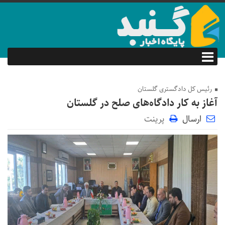
رئیس کل دادگستری گلستان
آغاز به کار دادگاه‌های صلح در گلستان
ارسال
پرینت