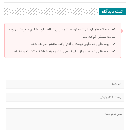
ثبت دیدگاه
دیدگاه های ارسال شده توسط شما، پس از تایید توسط تیم مدیریت در وب
سایت منتشر خواهد شد.
پیام هایی که حاوی تهمت یا افترا باشد منتشر نخواهد شد.
پیام هایی که به غیر از زبان فارسی یا غیر مرتبط باشد منتشر نخواهد شد.