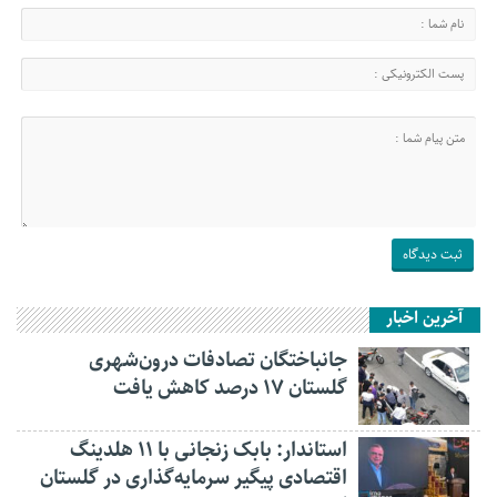
آخرین اخبار
جانباختگان تصادفات درون‌شهری
گلستان ۱۷ درصد کاهش یافت
استاندار: بابک زنجانی با ۱۱ هلدینگ
اقتصادی پیگیر سرمایه‌گذاری در گلستان