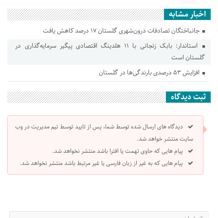
اخبار مشابه
جانباختگان تصادفات درون‌شهری گلستان ۱۷ درصد کاهش یافت
استاندار: بابک زنجانی با ۱۱ هلدینگ اقتصادی پیگیر سرمایه‌گذاری در
گلستان است
افزایش ۵۳ درصدی بارندگی‌ها در گلستان
ثبت دیدگاه
دیدگاه های ارسال شده توسط شما، پس از تایید توسط تیم مدیریت در وب
سایت منتشر خواهد شد.
پیام هایی که حاوی تهمت یا افترا باشد منتشر نخواهد شد.
پیام هایی که به غیر از زبان فارسی یا غیر مرتبط باشد منتشر نخواهد شد.