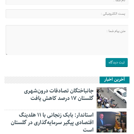
آخرین اخبار
جانباختگان تصادفات درون‌شهری
گلستان ۱۷ درصد کاهش یافت
استاندار: بابک زنجانی با ۱۱ هلدینگ
اقتصادی پیگیر سرمایه‌گذاری در گلستان
است