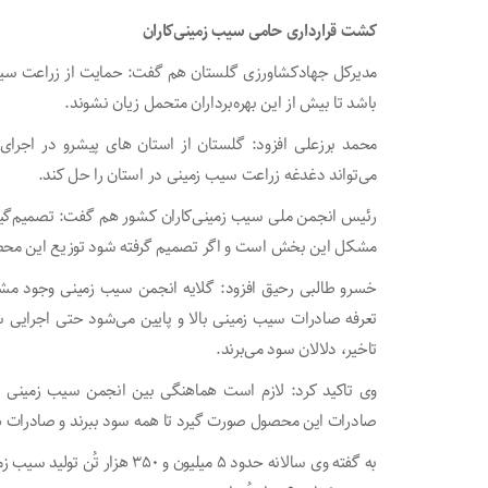
کشت قرارداری حامی سیب زمینی‌کاران
مدیرکل جهادکشاورزی گلستان هم گفت: حمایت از زراعت سیب 
باشد تا بیش از این بهره‌برداران متحمل زیان نشوند.
محمد برزعلی افزود: گلستان از استان های پیشرو در اجر
می‌تواند دغدغه زراعت سیب زمینی در استان را حل کند.
رئیس انجمن ملی سیب زمینی‌کاران کشور هم گفت: تصمیم‌گیری 
مشکل این بخش است و اگر تصمیم گرفته شود توزیع این م
خسرو طالبی رحیق افزود: گلایه انجمن سیب زمینی وجود م
تاخیر، دلالان سود می‌برند.
وی تاکید کرد: لازم است هماهنگی بین انجمن سیب زمینی و 
صادرات این محصول صورت گیرد تا همه سود ببرند و صادرات ه
به گفته وی سالانه حدود ۵ میلیو