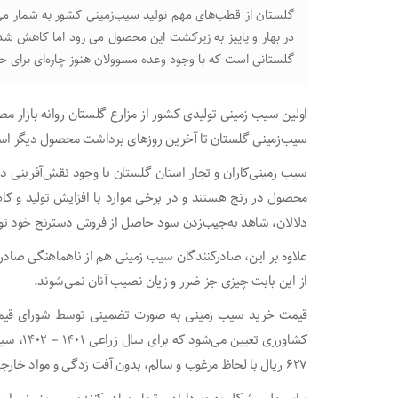
در بهار و پاییز به زیرکشت این محصول می رود اما کاهش 
گلستانی است که با وجود وعده مسوولان هنوز چاره‌ای برای 
اولین سیب زمینی تولیدی کشور از مزارع گلستان روانه بازار م
سیب‌زمینی گلستان تا آخرین روزهای برداشت محصول دیگر استان
سیب زمینی‌کاران و تجار استان گلستان با وجود نقش‌آفرینی در
محصول در رنج هستند و در برخی موارد با افزایش تولید و ک
دلالان، شاهد به‌جیب‌زدن سود حاصل از فروش دسترنج خود ت
علاوه بر این، صادرکنندگان سیب زمینی هم از ناهماهنگی صادر
از این بابت چیزی جز ضرر و زیان نصیب آنان نمی‌شوند.
قیمت خرید سیب زمینی به صورت تضمینی توسط شورای قیم
۶۲۷ ریال با لحاظ مرغوب و سالم، بدون آفت زدگی و مواد خارجی تعیین شده است.