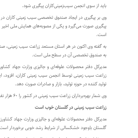
باید از سوی انجمن سیب‌زمینی‌کاران پیگیری شود.
وی بر پیگیری در ایجاد صندوق تخصصی سیب زمینی کاران در کش
پیگیری صورت می‌گیرد و یکی از مصوبه‌های همایش ملی اخیر
است.
به گفته وی اکنون در هر استان مستعد زراعت سیب زمینی، صندو
به صندوق تخصصی آن در سطح ملی است.
مدیرکل دفتر محصولات علوفه‌ای و جالیزی وزارت جهاد کشاورزی
زراعت سیب زمینی توسط انجمن سیب زمینی کاران، افزود، این
تولید کننده در حوزه تولید، بازار و صادرات صورت دهد.
وی شمار بهره‌برداران زراعت سیب زمینی در کشور را ۶۰ هزار نفر اعلام کرد.
زراعت سیب زمینی در گلستان خوب است
مدیرکل دفتر محصولات علوفه‌ای و جالیزی وزارت جهاد کشاو
گلستان باوجود خشکسالی از شرایط رشد خوبی برخوردار است