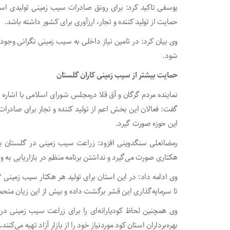
یوسفی تاکید کرد: برای رونق صادرات سیب زمینی تولیدی اس
حمایت از تولید کننده و تجار، ارزآوری برای کشور داشته باشد.
وی بیان کرد: در تامین نیاز داخلی به سیب زمینی نگرانی وجود
شود.
حمایت بیشتر از سیب زمینی کاران گلستان
نماینده مردم گرگان و آق قلا درمجلس شورای اسلامی با اشاره 
گفت: فعالان این بخش اعم از تولید کننده و تجار برای صادر
این حوزه صورت گیرد.
رمضانعلی سنگدوینی افزود: زراعت سیب زمینی در گلستان بی
هکتاری صورت می‌گیرد و نداشتن برنامه منظم در بازاریابی به و
تا سرمایه‌گذاری این قشر برگشت داده و بیش از این زیان متح
وی همچنین لحاظ کودیارانه‌ای را برای زراعت سیب زمینی 
بهره‌برداران استان کود موردنیاز خود را از بازار آزاد تهیه می‌کنند
.