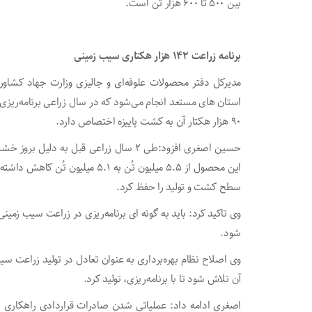
بین ۵۰۰ تا ۶۰۰ هزار تُن است.
برنامه زراعت ۱۴۲ هزار هکتاری سیب زمینی
مدیرکل دفتر محصولات علوفه‌ای و جالیزی وزارت جهاد کش
۹۰ هزار هکتار آن به کشت پاییزه اختصاص دارد.
این محصول از ۵.۵ میلیون تُن به .۱
سطح کشت و تولید را حفظ کرد.
وی تاکید کرد: باید به گونه ای برنامه‌ریزی در زراعت سیب زم
شود.
وی اصلاح نظام بهره‌برداری به عنوان تعادل در تولید زراعت س
آن تلاش شود تا با برنامه‌ریزی، تولید کرد.
اصغری ادامه داد: عملیاتی شدن صادرات قراردادی راهکاری