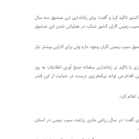
ور تاکید کرد و گفت: برای راه‌اندازی این صندوق سه سال
 سیب زمینی کاران کشور شتاب در عملیاتی شدن این صندوق
ق سیب زمینی کاران وجود دارد ولی برای کارایی بیشتر نیاز
 با تاکید بر راه‌اندازی سامانه جمع آوری اطلاعات به روز
 اقدام می تواند برنامه‌ریزی درست در حمایت از این قشر
رزی گفت: در سال زراعی جاری زراعت سیب زمینی در استان
.