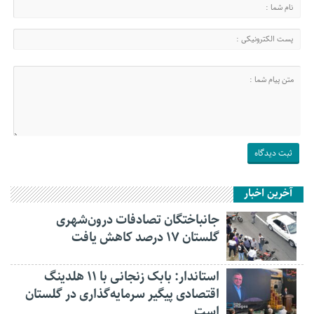
آخرین اخبار
جانباختگان تصادفات درون‌شهری
گلستان ۱۷ درصد کاهش یافت
استاندار: بابک زنجانی با ۱۱ هلدینگ
اقتصادی پیگیر سرمایه‌گذاری در گلستان
است