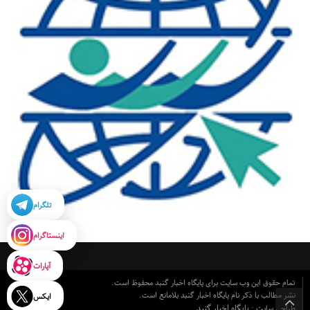
تلگرام
اینستاگرام
آپارات
تمام حقوق این وب سایت برای پایگاه اخبار گنبد محفوظ است.
نشر مطالب با ذکر نام پایگاه اخبار گنبد بلامانع است.
ایکس
پایگاه اخبار گنبد
طراحی سایت :