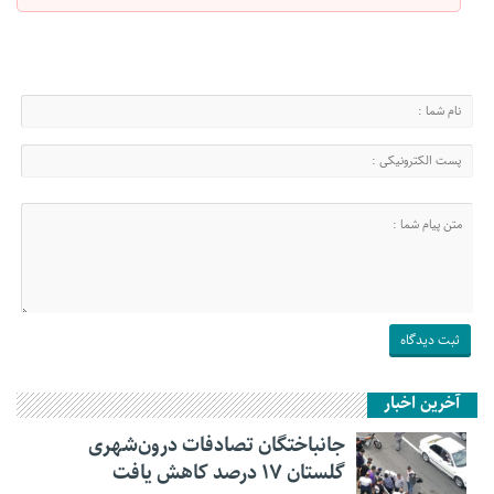
آخرین اخبار
جانباختگان تصادفات درون‌شهری
گلستان ۱۷ درصد کاهش یافت