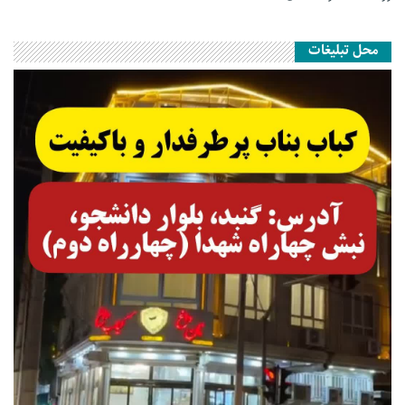
محل تبلیغات