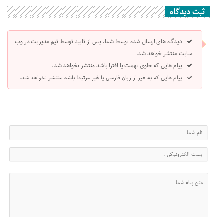
ثبت دیدگاه
دیدگاه های ارسال شده توسط شما، پس از تایید توسط تیم مدیریت در وب
سایت منتشر خواهد شد.
پیام هایی که حاوی تهمت یا افترا باشد منتشر نخواهد شد.
پیام هایی که به غیر از زبان فارسی یا غیر مرتبط باشد منتشر نخواهد شد.