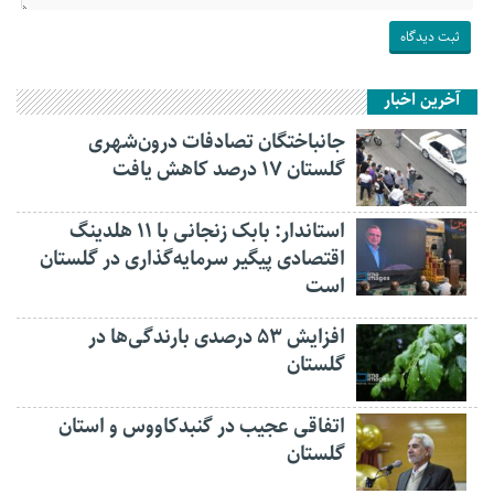
آخرین اخبار
جانباختگان تصادفات درون‌شهری
گلستان ۱۷ درصد کاهش یافت
استاندار: بابک زنجانی با ۱۱ هلدینگ
اقتصادی پیگیر سرمایه‌گذاری در گلستان
است
افزایش ۵۳ درصدی بارندگی‌ها در
گلستان
اتفاقی عجیب در‌ گنبدکاووس و استان
گلستان