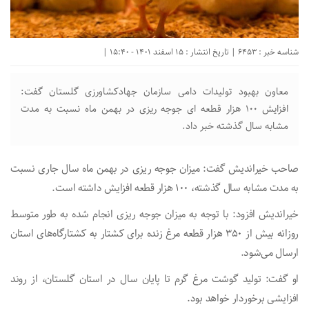
شناسه خبر : 6453 | تاریخ انتشار : 15 اسفند 1401 - 15:40 |
معاون بهبود تولیدات دامی سازمان‌ جهادکشاورزی گلستان گفت:
افزایش ۱۰۰ هزار قطعه ای جوجه ریزی در بهمن ماه نسبت به مدت
مشابه سال گذشته خبر داد.
صاحب خیراندیش گفت: میزان جوجه ریزی در بهمن ماه سال جاری نسبت
به مدت مشابه سال گذشته، ۱۰۰ هزار قطعه افزایش داشته است.
خیراندیش افزود: با توجه به میزان جوجه ریزی انجام شده به طور متوسط
روزانه بیش از ۳۵۰ هزار قطعه مرغ زنده برای کشتار به کشتارگاه‌های استان
ارسال می‌شود.
او گفت: تولید گوشت مرغ گرم تا پایان سال در استان گلستان، از روند
افزایشی برخوردار خواهد بود.