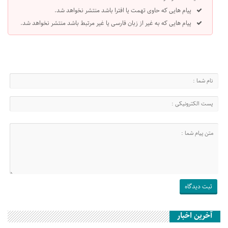
پیام هایی که حاوی تهمت یا افترا باشد منتشر نخواهد شد.
پیام هایی که به غیر از زبان فارسی یا غیر مرتبط باشد منتشر نخواهد شد.
آخرین اخبار