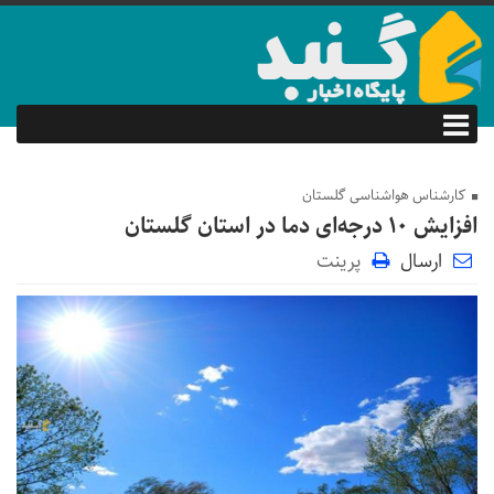
کارشناس هواشناسی گلستان
افزایش ۱۰ درجه‌ای دما در استان گلستان
ارسال
پرینت