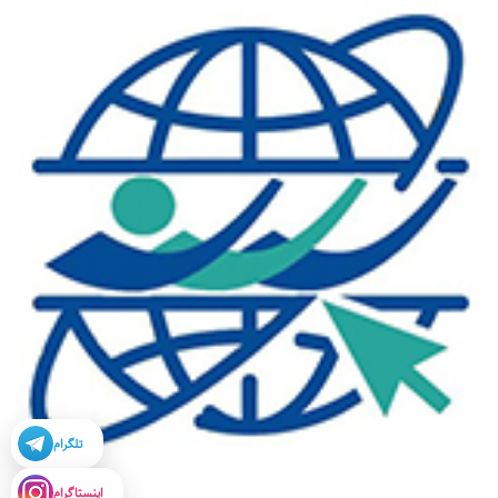
تلگرام
اینستاگرام