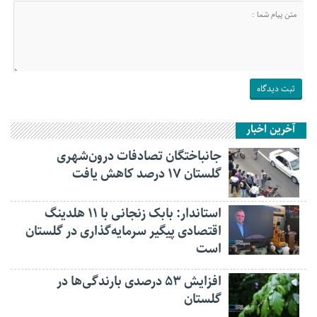
آخرین اخبار
جانباختگان تصادفات درون‌شهری
گلستان ۱۷ درصد کاهش یافت
استاندار: بابک زنجانی با ۱۱ هلدینگ
اقتصادی پیگیر سرمایه‌گذاری در گلستان
است
افزایش ۵۳ درصدی بارندگی‌ها در
گلستان