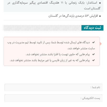
استاندار: بابک زنجانی با ۱۱ هلدینگ اقتصادی پیگیر سرمایه‌گذاری در
گلستان است
افزایش ۵۳ درصدی بارندگی‌ها در گلستان
ثبت دیدگاه
دیدگاه های ارسال شده توسط شما، پس از تایید توسط تیم مدیریت در وب
سایت منتشر خواهد شد.
پیام هایی که حاوی تهمت یا افترا باشد منتشر نخواهد شد.
پیام هایی که به غیر از زبان فارسی یا غیر مرتبط باشد منتشر نخواهد شد.