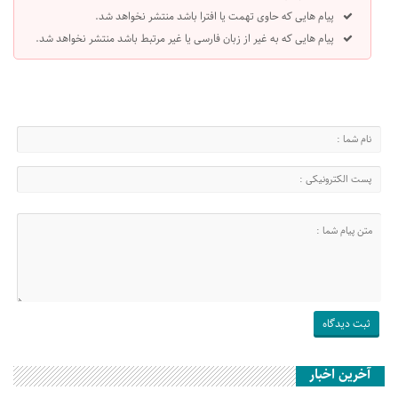
پیام هایی که حاوی تهمت یا افترا باشد منتشر نخواهد شد.
پیام هایی که به غیر از زبان فارسی یا غیر مرتبط باشد منتشر نخواهد شد.
آخرین اخبار