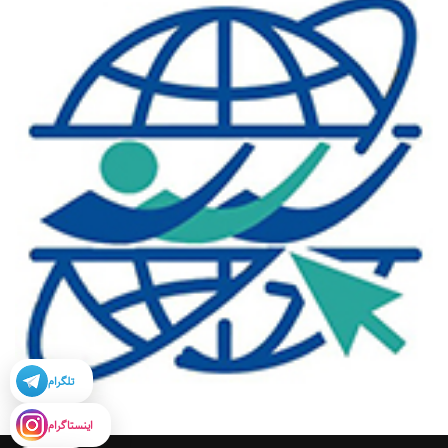
تلگرام
اینستاگرام