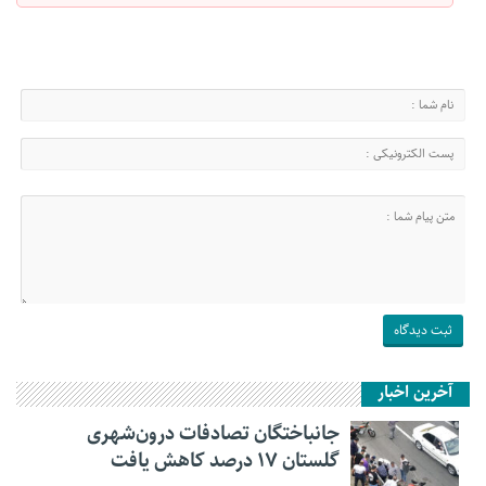
آخرین اخبار
جانباختگان تصادفات درون‌شهری
گلستان ۱۷ درصد کاهش یافت