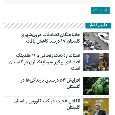
آخرین اخبار
جانباختگان تصادفات درون‌شهری
گلستان ۱۷ درصد کاهش یافت
استاندار: بابک زنجانی با ۱۱ هلدینگ
اقتصادی پیگیر سرمایه‌گذاری در گلستان
است
افزایش ۵۳ درصدی بارندگی‌ها در
گلستان
اتفاقی عجیب در‌ گنبدکاووس و استان
گلستان