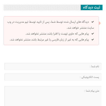
ثبت دیدگاه
دیدگاه های ارسال شده توسط شما، پس از تایید توسط تیم مدیریت در وب
سایت منتشر خواهد شد.
پیام هایی که حاوی تهمت یا افترا باشد منتشر نخواهد شد.
پیام هایی که به غیر از زبان فارسی یا غیر مرتبط باشد منتشر نخواهد شد.