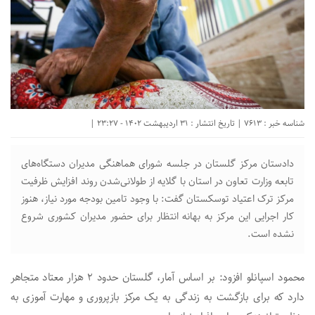
شناسه خبر : 7613 | تاریخ انتشار : 31 اردیبهشت 1402 - 23:27 |
دادستان مرکز گلستان در جلسه شورای هماهنگی مدیران دستگاه‌های
تابعه وزارت تعاون در استان با گلایه از طولانی‌شدن روند افزایش ظرفیت
مرکز ترک اعتیاد توسکستان گفت: با وجود تامین بودجه مورد نیاز، هنوز
کار اجرایی این مرکز به بهانه انتظار برای حضور مدیران کشوری شروع
نشده است.
محمود اسپانلو افزود: بر اساس آمار، گلستان حدود ۲ هزار معتاد متجاهر
دارد که برای بازگشت به زندگی به یک مرکز بازپروری و مهارت آموزی به