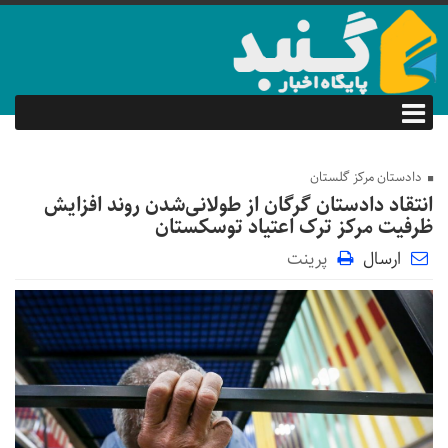
دادستان مرکز گلستان
انتقاد دادستان گرگان از طولانی‌شدن روند افزایش
ظرفیت مرکز ترک اعتیاد توسکستان
ارسال
پرینت